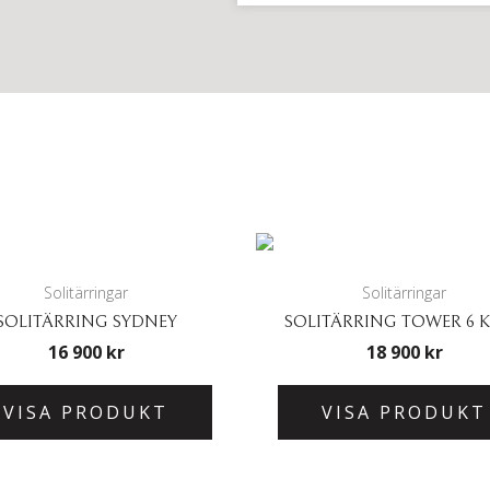
Solitärringar
Solitärringar
SOLITÄRRING SYDNEY
SOLITÄRRING TOWER 6 
16 900
kr
18 900
kr
VISA PRODUKT
VISA PRODUKT