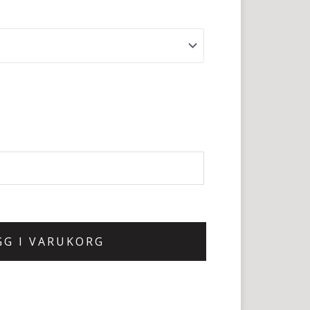
GG I VARUKORG