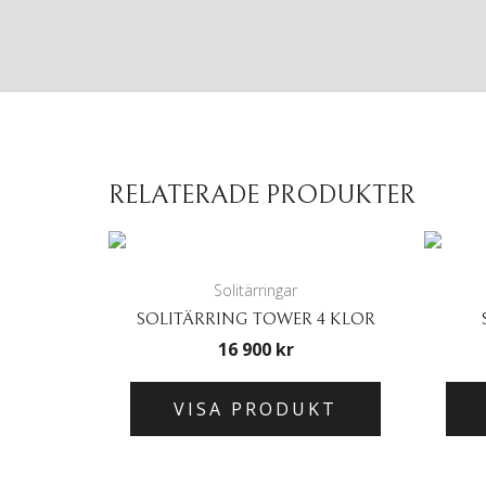
RELATERADE PRODUKTER
Solitärringar
SOLITÄRRING TOWER 4 KLOR
16 900
kr
VISA PRODUKT