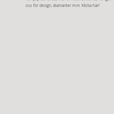
oss för design, diamanter m.m.
Klicka här!