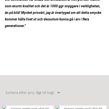
som enorm kvalitet och det är 1000 ggr snyggare i verkligheten,
än på bild! Mycket prisvärt, jag är övertygad om att detta smycke
kommer hålla livet ut och dessutom kunna gå i arv i flera
generationer.”