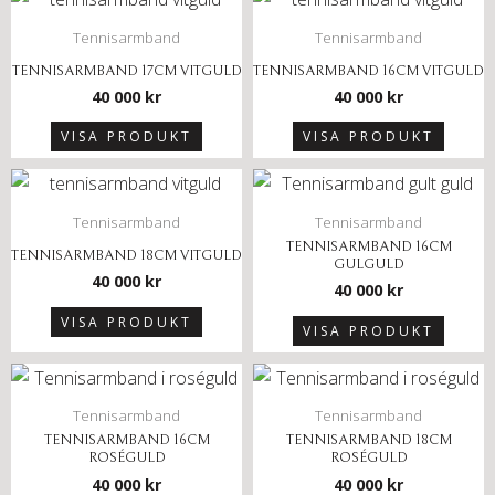
Tennisarmband
Tennisarmband
TENNISARMBAND 17CM VITGULD
TENNISARMBAND 16CM VITGULD
40 000
kr
40 000
kr
VISA PRODUKT
VISA PRODUKT
Tennisarmband
Tennisarmband
TENNISARMBAND 16CM
TENNISARMBAND 18CM VITGULD
GULGULD
40 000
kr
40 000
kr
VISA PRODUKT
VISA PRODUKT
Tennisarmband
Tennisarmband
TENNISARMBAND 16CM
TENNISARMBAND 18CM
ROSÉGULD
ROSÉGULD
40 000
kr
40 000
kr