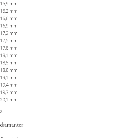
15,9 mm
16,2 mm
16,6 mm
16,9 mm
17,2 mm
17,5 mm
17,8 mm
18,1 mm
18,5 mm
18,8 mm
19,1 mm
19,4 mm
19,7 mm
20,1 mm
X
diamanter