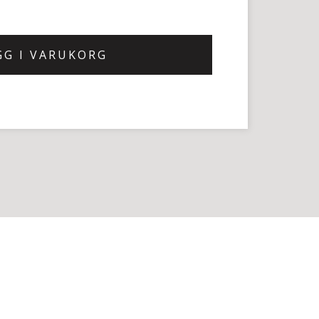
GG I VARUKORG