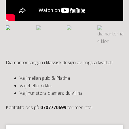
Diamantörhängen i klassisk design av högsta kvalitet!
Välj mellan guld & Platina
Välj 4 eller 6 klor
Välj hur stora diamant du vill ha
Kontakta oss på
0707770699
för mer info!